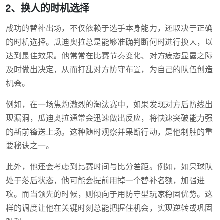
2、换人的时机选择
成功的替补出场，不仅依赖于选手本身能力，还取决于正确
的时机选择。瓜迪奥拉总是能够准确判断何时进行换人，以
达到最佳效果。他常常在比赛节奏变化、对方疲态显露之际
及时做出决定，从而打乱对方防守布置，为自己的队伍创造
机会。
例如，在一场焦灼激烈的淘汰赛中，如果发现对方后防线出
现漏洞，瓜迪奥拉通常会迅速做出反应，将快速突破能力强
的新前锋送上场。这种随时观察并果断行动，是他制胜的重
要秘诀之一。
此外，他还会考虑到比赛时间与比分差距。例如，如果球队
处于落后状态，他可能会提前用掉一个替补名额，加强进
攻。而当领先的时候，则倾向于用防守型玩家稳固优势。这
样的调度让他在关键时刻总能把握住机会，实现逆转或巩固