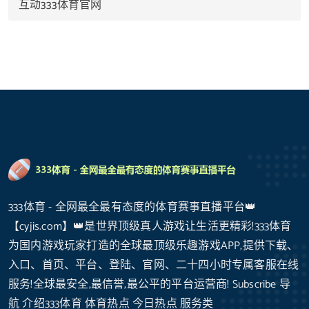
互动333体育官网
333体育 - 全网最全最有态度的体育赛事直播平台👑
【cyjis.com】👑是世界顶级真人游戏让生活更精彩!333体育
为国内游戏玩家打造的全球最顶级乐趣游戏APP,提供下载、
入口、首页、平台、登陆、官网、二十四小时专属客服在线
服务!全球最安全,最信誉,最公平的平台运营商! Subscribe 导
航 介绍333体育 体育热点 今日热点 服务类