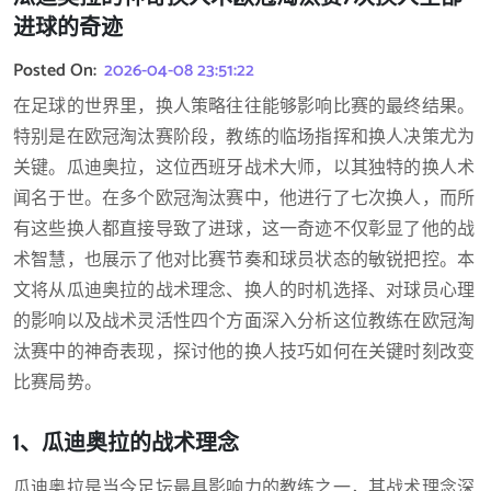
进球的奇迹
Posted On:
2026-04-08 23:51:22
在足球的世界里，换人策略往往能够影响比赛的最终结果。
特别是在欧冠淘汰赛阶段，教练的临场指挥和换人决策尤为
关键。瓜迪奥拉，这位西班牙战术大师，以其独特的换人术
闻名于世。在多个欧冠淘汰赛中，他进行了七次换人，而所
有这些换人都直接导致了进球，这一奇迹不仅彰显了他的战
术智慧，也展示了他对比赛节奏和球员状态的敏锐把控。本
文将从瓜迪奥拉的战术理念、换人的时机选择、对球员心理
的影响以及战术灵活性四个方面深入分析这位教练在欧冠淘
汰赛中的神奇表现，探讨他的换人技巧如何在关键时刻改变
比赛局势。
1、瓜迪奥拉的战术理念
瓜迪奥拉是当今足坛最具影响力的教练之一，其战术理念深