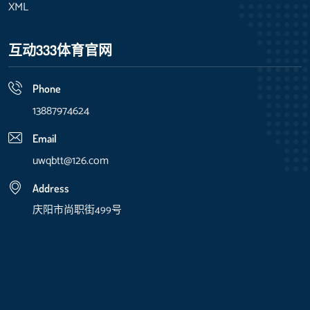
XML
互动333体育官网
Phone
13887974624
Email
uwqbtt@126.com
Address
庆阳市尚职街499号