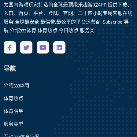
为国内游戏玩家打造的全球最顶级乐趣游戏APP,提供下载、
入口、首页、平台、登陆、官网、二十四小时专属客服在线
服务!全球最安全,最信誉,最公平的平台运营商! Subscribe 导
航 介绍333体育 体育热点 今日热点 服务类
导航
介绍333体育
体育热点
体育明星
服务类型