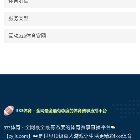
体育明星
服务类型
互动333体育官网
333体育 - 全网最全最有态度的体育赛事直播平台👑
【cyjis.com】👑是世界顶级真人游戏让生活更精彩!333体育