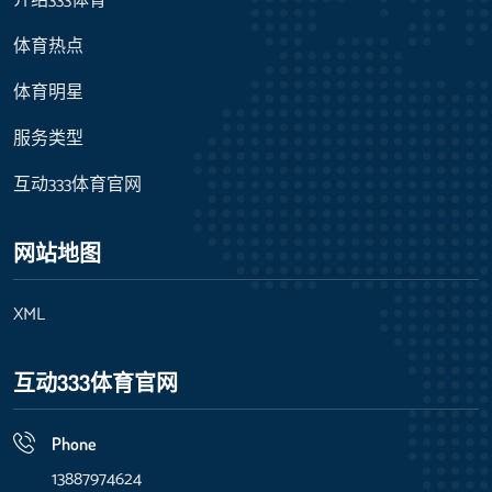
介绍333体育
体育热点
体育明星
服务类型
互动333体育官网
网站地图
XML
互动333体育官网
Phone
13887974624