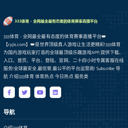
333体育 - 全网最全最有态度的体育赛事直播平台👑
【cyjis.com】👑是世界顶级真人游戏让生活更精彩!333体育
为国内游戏玩家打造的全球最顶级乐趣游戏APP,提供下载、
入口、首页、平台、登陆、官网、二十四小时专属客服在线
服务!全球最安全,最信誉,最公平的平台运营商! Subscribe 导
航 介绍333体育 体育热点 今日热点 服务类
导航