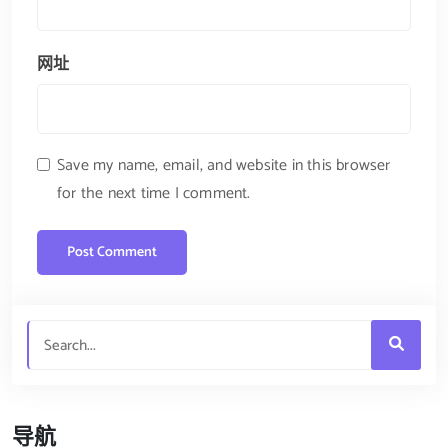
网址
Save my name, email, and website in this browser
for the next time I comment.
导航