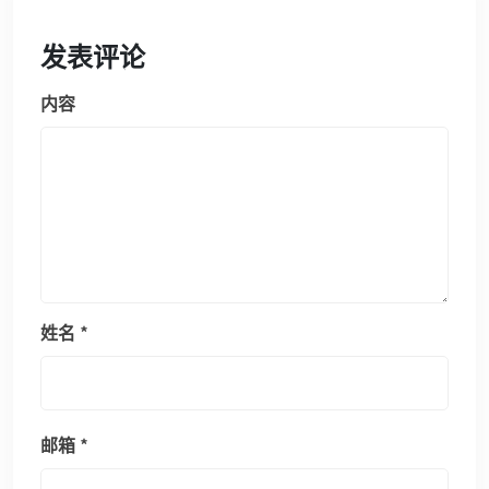
发表评论
内容
姓名
*
邮箱
*