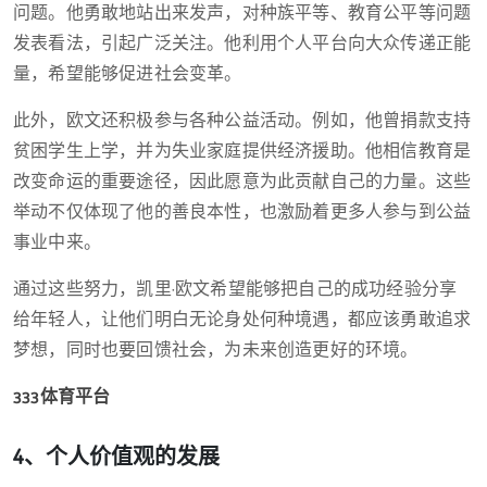
问题。他勇敢地站出来发声，对种族平等、教育公平等问题
发表看法，引起广泛关注。他利用个人平台向大众传递正能
量，希望能够促进社会变革。
此外，欧文还积极参与各种公益活动。例如，他曾捐款支持
贫困学生上学，并为失业家庭提供经济援助。他相信教育是
改变命运的重要途径，因此愿意为此贡献自己的力量。这些
举动不仅体现了他的善良本性，也激励着更多人参与到公益
事业中来。
通过这些努力，凯里·欧文希望能够把自己的成功经验分享
给年轻人，让他们明白无论身处何种境遇，都应该勇敢追求
梦想，同时也要回馈社会，为未来创造更好的环境。
333体育平台
4、个人价值观的发展