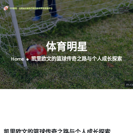
体育明星
Home
凯里欧文的篮球传奇之路与个人成长探索
凯里欧文的篮球传奇之路与个人成长探索