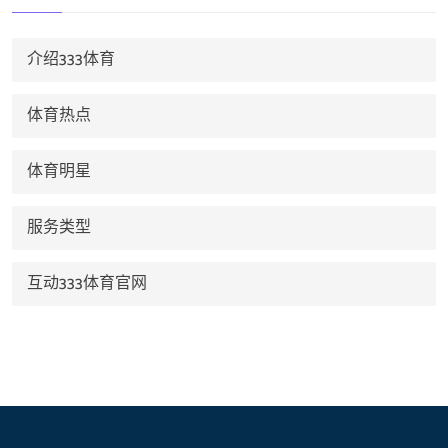
介绍333体育
体育热点
体育明星
服务类型
互动333体育官网