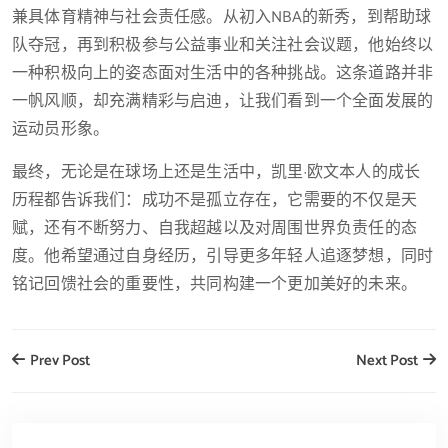
兼具体育精神与社会责任感。从初入NBA的新秀，到帮助球
队夺冠，再到积极参与公益事业和关注社会议题，他始终以
一种积极向上的姿态面对生活中的各种挑战。这条道路并非
一帆风顺，却充满精彩与启迪，让我们看到一个全面发展的
运动员形象。
最终，无论是在球场上还是生活中，凯里·欧文本人的成长
历程都告诉我们：成功不是孤立存在，它需要的不仅是天
赋，还有不断努力、自我超越以及对周围世界负责任的态
度。他希望通过自身经历，引导更多年轻人追逐梦想，同时
铭记回馈社会的重要性，共同构建一个更加美好的未来。
Prev Post
Next Post